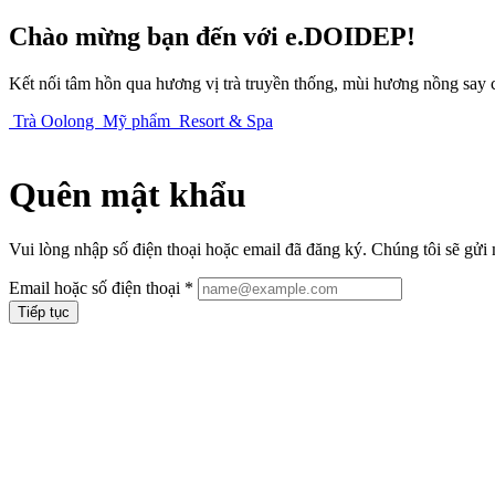
Chào mừng bạn đến với e.DOIDEP!
Kết nối tâm hồn qua hương vị trà truyền thống, mùi hương nồng say 
Trà Oolong
Mỹ phẩm
Resort & Spa
Quên mật khẩu
Vui lòng nhập số điện thoại hoặc email đã đăng ký. Chúng tôi sẽ gửi
Email hoặc số điện thoại
*
Tiếp tục